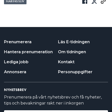
NÄRINGSLIV
Prenumerera
Läs E-tidningen
Hantera prenumeration
Om tidningen
Lediga jobb
Kontakt
Annonsera
Personuppgifter
NYHETSBREV
Prenumerera på vårt nyhetsbrev och få nyheter,
tips och bevakningar rakt ner i inkorgen