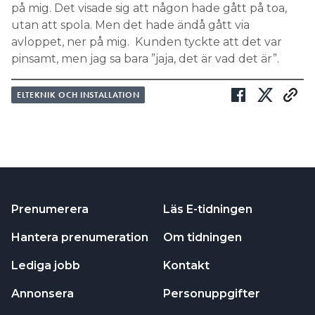
på mig. Det visade sig att någon hade gått på toa,
utan att spola. Men det hade ändå gått via
avloppet, ner på mig. Kunden tyckte att det var
pinsamt, men jag sa bara ”jaja, det är vad det är”.
ELTEKNIK OCH INSTALLATION
Prenumerera
Läs E-tidningen
Hantera prenumeration
Om tidningen
Lediga jobb
Kontakt
Annonsera
Personuppgifter