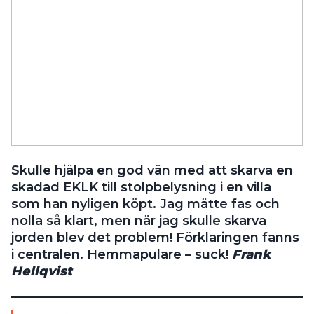
Skulle hjälpa en god vän med att skarva en
skadad EKLK till stolpbelysning i en villa
som han nyligen köpt. Jag mätte fas och
nolla så klart, men när jag skulle skarva
jorden blev det problem! Förklaringen fanns
i centralen. Hemmapulare – suck!
Frank
Hellqvist