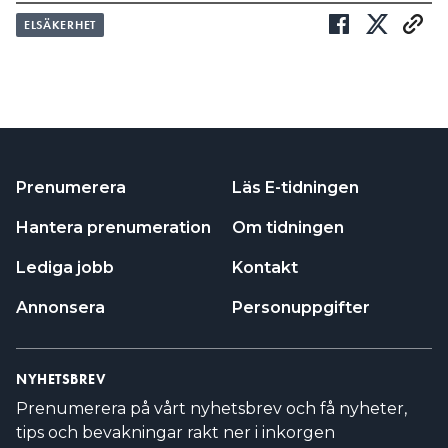
ELSÄKERHET
Prenumerera
Läs E-tidningen
Hantera prenumeration
Om tidningen
Lediga jobb
Kontakt
Annonsera
Personuppgifter
NYHETSBREV
Prenumerera på vårt nyhetsbrev och få nyheter,
tips och bevakningar rakt ner i inkorgen