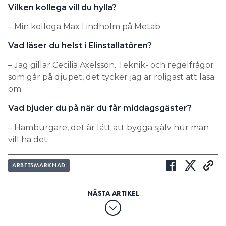
Vilken kollega vill du hylla?
– Min kollega Max Lindholm på Metab.
Vad läser du helst i Elinstallatören?
– Jag gillar Cecilia Axelsson. Teknik- och regelfrågor
som går på djupet, det tycker jag är roligast att läsa
om.
Vad bjuder du på när du får middagsgäster?
– Hamburgare, det är lätt att bygga själv hur man
vill ha det.
ARBETSMARKNAD