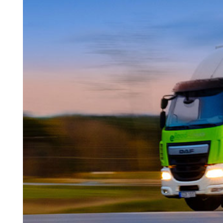
Search for:
SEARCH