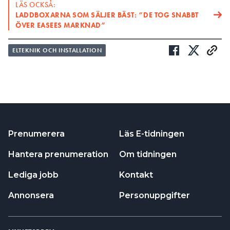
LÄS OCKSÅ:
LADDBOXARNA SOM SÄLJER BÄST: ”DE TOG SNABBT
ÖVER EASEES MARKNAD”
ELTEKNIK OCH INSTALLATION
Prenumerera
Läs E-tidningen
Hantera prenumeration
Om tidningen
Lediga jobb
Kontakt
Annonsera
Personuppgifter