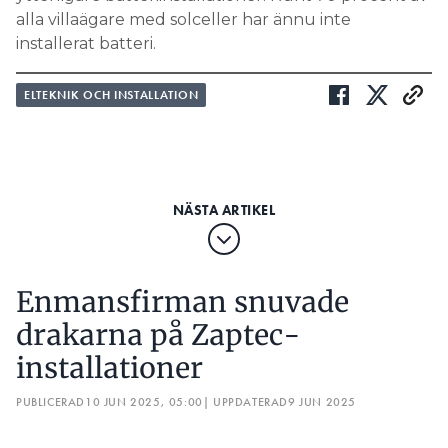
alla villaägare med solceller har ännu inte
installerat batteri.
ELTEKNIK OCH INSTALLATION
Enmansfirman snuvade
drakarna på Zaptec-
installationer
PUBLICERAD
10 JUN 2025, 05:00
| UPPDATERAD
9 JUN 2025