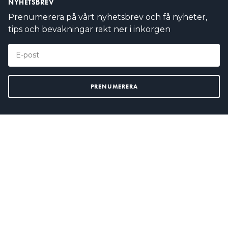
NYHETSBREV
Prenumerera på vårt nyhetsbrev och få nyheter,
tips och bevakningar rakt ner i inkorgen