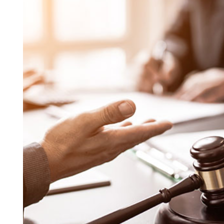
Search for:
SEARCH