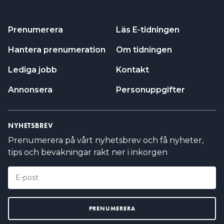
Prenumerera
Läs E-tidningen
Hantera prenumeration
Om tidningen
Lediga jobb
Kontakt
Annonsera
Personuppgifter
NYHETSBREV
Prenumerera på vårt nyhetsbrev och få nyheter,
tips och bevakningar rakt ner i inkorgen