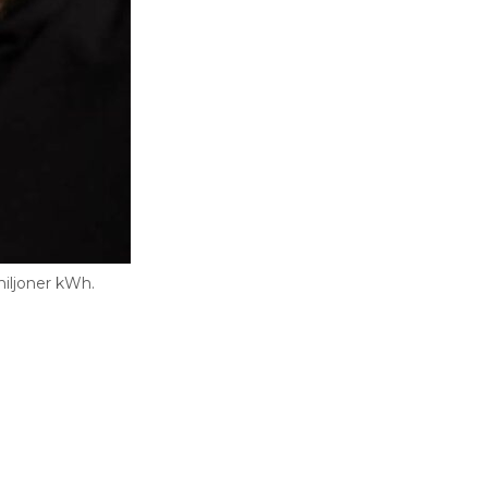
iljoner kWh.