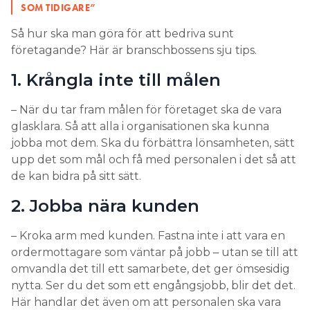
SOM TIDIGARE”
Så hur ska man göra för att bedriva sunt
företagande? Här är branschbossens sju tips.
1. Krångla inte till målen
– När du tar fram målen för företaget ska de vara
glasklara. Så att alla i organisationen ska kunna
jobba mot dem. Ska du förbättra lönsamheten, sätt
upp det som mål och få med personalen i det så att
de kan bidra på sitt sätt.
2. Jobba nära kunden
– Kroka arm med kunden. Fastna inte i att vara en
ordermottagare som väntar på jobb – utan se till att
omvandla det till ett samarbete, det ger ömsesidig
nytta. Ser du det som ett engångsjobb, blir det det.
Här handlar det även om att personalen ska vara