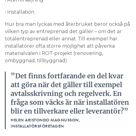
• Installation
Hur bra man lyckas med återbruket beror också på
vilken typ av entreprenad det gäller – om det är
totalentreprenad eller annat. Till exempel har
installatörer ofta större möjlighet att påverka
materialvalen i ROT-projekt (renovering,
ombyggnad, tillbyggnad).
”Det finns fortfarande en del kvar
att göra när det gäller till exempel
avtalsskrivning och regelverk. En
fråga som väcks är när installatören
blir en tillverkare eller leverantör?”
HELEN ARISTONDO MAGNUSSON,
INSTALLATÖRSFÖRETAGEN