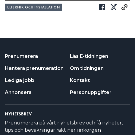
ELTEKNIK OCH INSTALLATION
Prenumerera
Läs E-tidningen
Hantera prenumeration
Om tidningen
Lediga jobb
Kontakt
Annonsera
Personuppgifter
NYHETSBREV
Prenumerera på vårt nyhetsbrev och få nyheter,
tips och bevakningar rakt ner i inkorgen