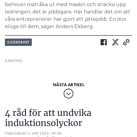
behöver man åka ut med maskin och sträcka upp
ledningen, det är jobbigare. Här handlar det om att
våra entreprenörer har gjort ett jättejobb. En stor
eloge till dem, säger Anders Ekberg.
ELSÄKERHET
4 råd för att undvika
induktionsolyckor
PUBLICERAD
13 APR 2023, 09:00