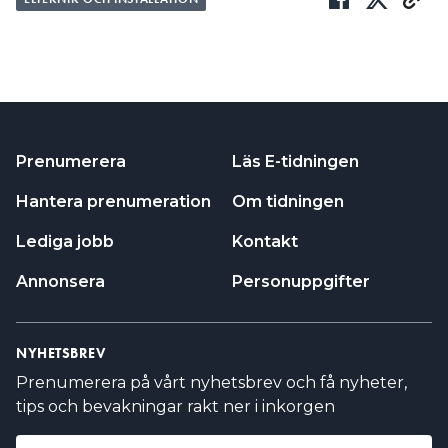
Prenumerera
Läs E-tidningen
Hantera prenumeration
Om tidningen
Lediga jobb
Kontakt
Annonsera
Personuppgifter
NYHETSBREV
Prenumerera på vårt nyhetsbrev och få nyheter,
tips och bevakningar rakt ner i inkorgen