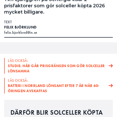
prisfaktorer som gör solceller köpta 2026
mycket billigare.
TEXT
FELIX BJÖRKLUND
felix.bjorklund@in.se
LÄS OCKSÅ:
STUDIE: HÄR GÅR PRISGRÄNSEN SOM GÖR SOLCELLER
LÖNSAMMA
LÄS OCKSÅ:
BATTERI I NORRLAND LÖNSAMT EFTER 7 ÅR NÄR 60-
ÖRINGEN AVSKAFFAS
DÄRFÖR BLIR SOLCELLER KÖPTA