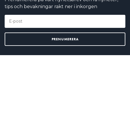
tips och bevakningar rakt ner i inkorgen