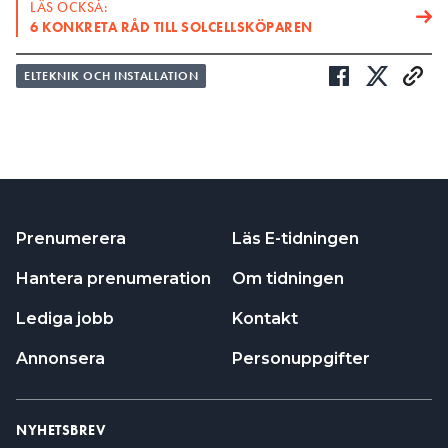
LÄS OCKSÅ:
6 KONKRETA RÅD TILL SOLCELLSKÖPAREN
ELTEKNIK OCH INSTALLATION
Prenumerera
Läs E-tidningen
Hantera prenumeration
Om tidningen
Lediga jobb
Kontakt
Annonsera
Personuppgifter
NYHETSBREV