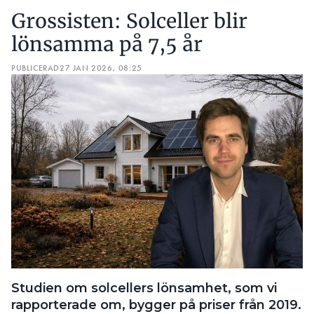
Grossisten: Solceller blir
lönsamma på 7,5 år
PUBLICERAD
27 JAN 2026, 08:25
Studien om solcellers lönsamhet, som vi
rapporterade om, bygger på priser från 2019.