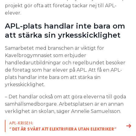
projekt gör ofta att företag tackar nej till APL-
elever.
APL-plats handlar inte bara om
att stärka sin yrkesskicklighet
Samarbetet med branschen är viktigt för
Kavelbrogymnasiet som erbjuder
handledarutbildningar och regelbundet besöker
de företag som har elever på APL. Att få en APL-
plats handlar inte bara om att stärka sin
yrkesskicklighet.
– Det handlar också om att göra eleverna till goda
samhällsmedborgare. Arbetsplatsen är en annan
verklighet än skolan, säger Annelie Samuelsson.
APL-KRISEN:
”DET ÄR SVÅRT ATT ELEKTRIFIERA UTAN ELEKTRIKER”