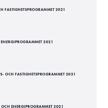
H FASTIGHETSPROGRAMMET 2021
 ENERGIPROGRAMMET 2021
S- OCH FASTIGHETSPROGRAMMET 2021
- OCH ENERGIPROGRAMMET 2021