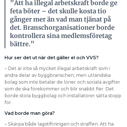
”Att ha illegal arbetskraft borde ge
feta böter – det skulle kosta tio
gånger mer än vad man tjänat på
det. Branschorganisationer borde
kontrollera sina medlemsföretag
bättre.”
Hur ser det ut när det gäller el och VVS?
– Det är inte så mycket illegal arbetskraft som i
andra delar av byggbranschen, men utländska
bolag som inte betalar de löner och sociala avgifter
som de ska förekommer och blir snabbt fler. Det
borde stora byggbolag och installatörer sätta stopp
för.
Vad borde man göra?
– Skärpa både lagstiftningen och straffen. Att ha