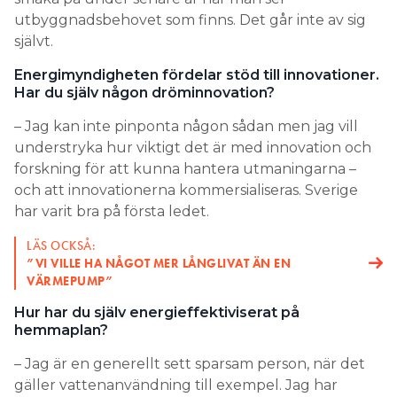
utbyggnadsbehovet som finns. Det går inte av sig
självt.
Energimyndigheten fördelar stöd till innovationer.
Har du själv någon dröminnovation?
– Jag kan inte pinponta någon sådan men jag vill
understryka hur viktigt det är med innovation och
forskning för att kunna hantera utmaningarna –
och att innovationerna kommersialiseras. Sverige
har varit bra på första ledet.
LÄS OCKSÅ:
”VI VILLE HA NÅGOT MER LÅNGLIVAT ÄN EN
VÄRMEPUMP”
Hur har du själv energieffektiviserat på
hemmaplan?
– Jag är en generellt sett sparsam person, när det
gäller vattenanvändning till exempel. Jag har