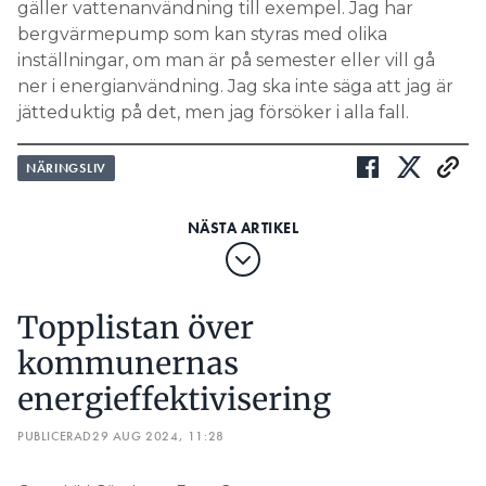
gäller vattenanvändning till exempel. Jag har
bergvärmepump som kan styras med olika
inställningar, om man är på semester eller vill gå
ner i energianvändning. Jag ska inte säga att jag är
jätteduktig på det, men jag försöker i alla fall.
NÄRINGSLIV
Topplistan över
kommunernas
energieffektivisering
PUBLICERAD
29 AUG 2024, 11:28