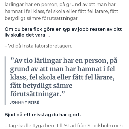
lärlingar har en person, på grund av att man har
hamnat i fel klass, fel skola eller fått fel lärare, fått
betydligt sämre förutsättningar.
Om du bara fick göra en typ av jobb resten av ditt
liv skulle det vara …
– Vd på Installatörsföretagen.
”Av tio lärlingar har en person, på
grund av att man har hamnat i fel
klass, fel skola eller fått fel lärare,
fått betydligt sämre
förutsättningar.”
JOHNNY PETRÉ
Bjud på ett misstag du har gjort.
– Jag skulle flyga hem till Ystad från Stockholm och