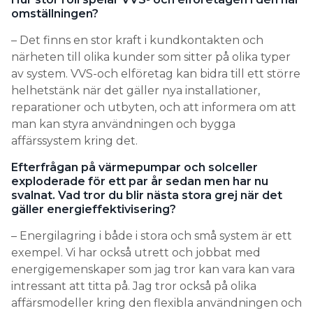
omställningen?
– Det finns en stor kraft i kundkontakten och
närheten till olika kunder som sitter på olika typer
av system. VVS-och elföretag kan bidra till ett större
helhetstänk när det gäller nya installationer,
reparationer och utbyten, och att informera om att
man kan styra användningen och bygga
affärssystem kring det.
Efterfrågan på värmepumpar och solceller
exploderade för ett par år sedan men har nu
svalnat. Vad tror du blir nästa stora grej när det
gäller energieffektivisering?
– Energilagring i både i stora och små system är ett
exempel. Vi har också utrett och jobbat med
energigemenskaper som jag tror kan vara kan vara
intressant att titta på. Jag tror också på olika
affärsmodeller kring den flexibla användningen och