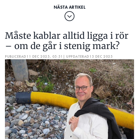
Måste kablar alltid ligga i rör
– om de går i stenig mark?
PUBLICERAD
11 DEC 2025, 05:51
| UPPDATERAD
15 DEC 2025