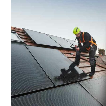
Search for:
SEARCH