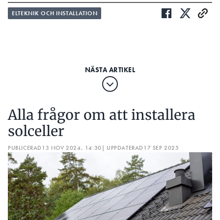
ELTEKNIK OCH INSTALLATION
Alla frågor om att installera
solceller
PUBLICERAD
13 NOV 2024, 14:30
| UPPDATERAD
17 SEP 2025