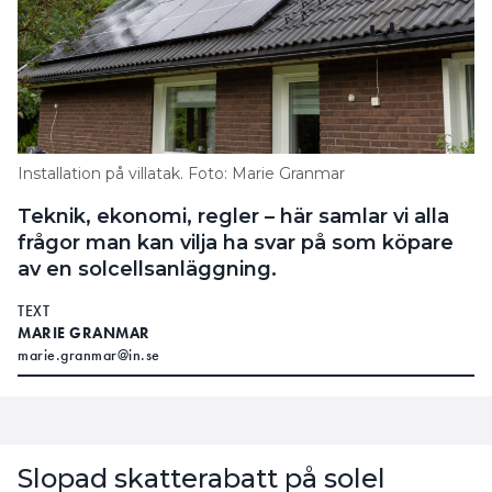
Installation på villatak. Foto: Marie Granmar
Teknik, ekonomi, regler – här samlar vi alla
frågor man kan vilja ha svar på som köpare
av en solcellsanläggning.
TEXT
MARIE GRANMAR
marie.granmar@in.se
Slopad skatterabatt på solel