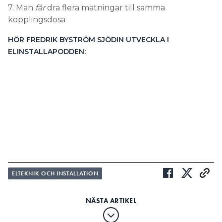
7. Man
får
dra flera matningar till samma
kopplingsdosa
HÖR FREDRIK BYSTRÖM SJÖDIN UTVECKLA I
ELINSTALLAPODDEN:
ELTEKNIK OCH INSTALLATION