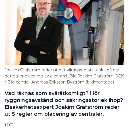
Joakim Grafström reder ut det viktigaste att tänka på när
det gäller placering av elcentral. Bild Joakim Grafström: SEK
/ Bild central: Andreas Eriksson Byström (bildmontage)
Vad räknas som svåråtkomligt? Hör
ryggningsavstånd och säkringsstorlek ihop?
Elsäkerhetsexpert Joakim Grafström reder
ut 5 regler om placering av centraler.
TEXT