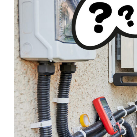
Search for:
SEARCH