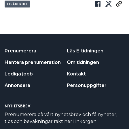
ELSÄKERHET
Prenumerera
Läs E-tidningen
Hantera prenumeration
Om tidningen
Lediga jobb
Kontakt
Annonsera
Personuppgifter
NYHETSBREV
Prenumerera på vårt nyhetsbrev och få nyheter,
tips och bevakningar rakt ner i inkorgen