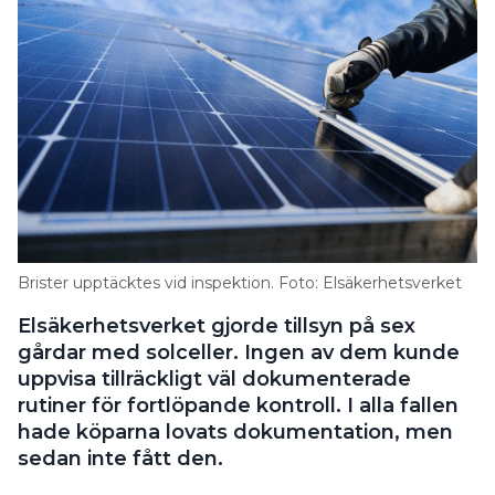
Brister upptäcktes vid inspektion. Foto: Elsäkerhetsverket
Elsäkerhetsverket gjorde tillsyn på sex
gårdar med solceller. Ingen av dem kunde
uppvisa tillräckligt väl dokumenterade
rutiner för fortlöpande kontroll. I alla fallen
hade köparna lovats dokumentation, men
sedan inte fått den.