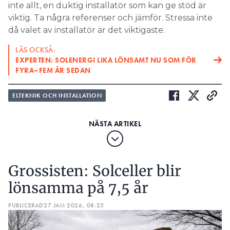
inte allt, en duktig installatör som kan ge stöd är
viktig. Ta några referenser och jämför. Stressa inte
då valet av installatör är det viktigaste.
LÄS OCKSÅ:
EXPERTEN: SOLENERGI LIKA LÖNSAMT NU SOM FÖR
FYRA–FEM ÅR SEDAN
ELTEKNIK OCH INSTALLATION
Grossisten: Solceller blir
lönsamma på 7,5 år
PUBLICERAD
27 JAN 2026, 08:25