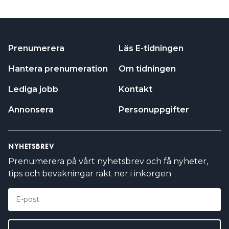
Prenumerera
Läs E-tidningen
Hantera prenumeration
Om tidningen
Lediga jobb
Kontakt
Annonsera
Personuppgifter
NYHETSBREV
Prenumerera på vårt nyhetsbrev och få nyheter,
tips och bevakningar rakt ner i inkorgen