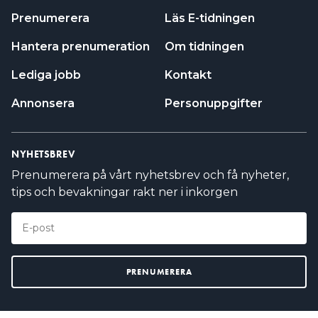
Prenumerera
Läs E-tidningen
Hantera prenumeration
Om tidningen
Lediga jobb
Kontakt
Annonsera
Personuppgifter
NYHETSBREV
Prenumerera på vårt nyhetsbrev och få nyheter,
tips och bevakningar rakt ner i inkorgen