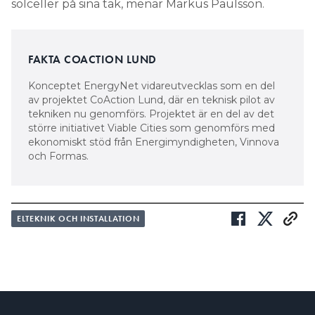
solceller på sina tak, menar Markus Paulsson.
FAKTA COACTION LUND
Konceptet EnergyNet vidareutvecklas som en del
av projektet CoAction Lund, där en teknisk pilot av
tekniken nu genomförs. Projektet är en del av det
större initiativet Viable Cities som genomförs med
ekonomiskt stöd från Energimyndigheten, Vinnova
och Formas.
ELTEKNIK OCH INSTALLATION