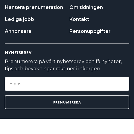
Hantera prenumeration
Om tidningen
Lediga jobb
Kontakt
Annonsera
Personuppgifter
NYHETSBREV
Prenumerera på vårt nyhetsbrev och få nyheter,
tips och bevakningar rakt ner i inkorgen