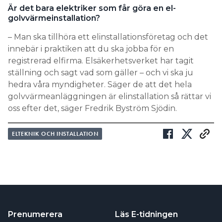
Är det bara elektriker som får göra en el-
golvvärmeinstallation?
– Man ska tillhöra ett elinstallationsföretag och det
innebär i praktiken att du ska jobba för en
registrerad elfirma. Elsäkerhetsverket har tagit
ställning och sagt vad som gäller – och vi ska ju
hedra våra myndigheter. Säger de att det hela
golvvärmeanläggningen är elinstallation så rättar vi
oss efter det, säger Fredrik Byström Sjödin.
ELTEKNIK OCH INSTALLATION
Prenumerera
Läs E-tidningen