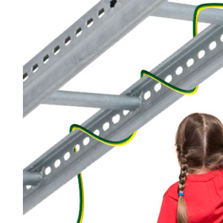
Search for:
SEARCH