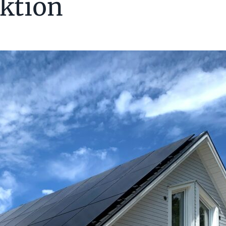
ktion