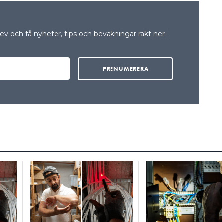
v och få nyheter, tips och bevakningar rakt ner i