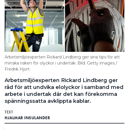
Arbetsmiljöexperten Rickard Lindberg ger sina tips för att
minska risken för olyckor i undertak. Bild: Getty images /
Fredrik Hjort
Arbetsmiljöexperten Rickard Lindberg ger
råd för att undvika elolyckor i samband med
arbete i undertak där det kan förekomma
spänningssatta avklippta kablar.
TEXT
HJALMAR INSULANDER