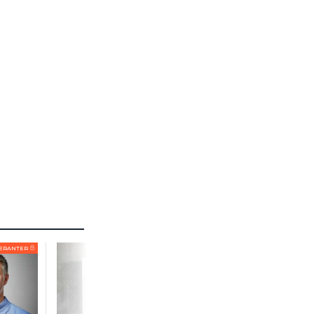
ERANTER