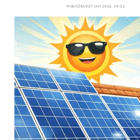
PUBLICERAD
27 JAN 2026, 08:24