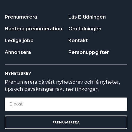
Prenumerera
Läs E-tidningen
Hantera prenumeration
Om tidningen
Lediga jobb
Kontakt
Annonsera
Personuppgifter
NYHETSBREV
Prenumerera på vårt nyhetsbrev och få nyheter,
tips och bevakningar rakt ner i inkorgen