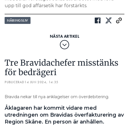
upp till god affärsetik har förstärkts.
NÄRINGSLIV
Tre Bravidachefer misstänks
för bedrägeri
PUBLICERAD
14 JUN 2024, 14:35
Bravida nekar till nya anklagelser om överdebitering.
Åklagaren har kommit vidare med
utredningen om Bravidas överfakturering av
Region Skåne. En person är anhållen.