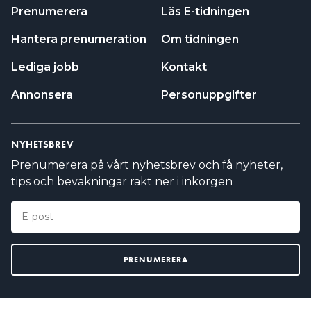
Prenumerera
Läs E-tidningen
Hantera prenumeration
Om tidningen
Lediga jobb
Kontakt
Annonsera
Personuppgifter
NYHETSBREV
Prenumerera på vårt nyhetsbrev och få nyheter,
tips och bevakningar rakt ner i inkorgen