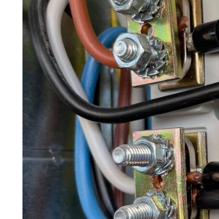
Search for:
SEARCH