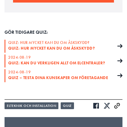
GÖR TIDIGARE QUIZ:
QUIZ: HUR MYCKET KAN DU OM ÅSKSKYDD?
QUIZ: HUR MYCKET KAN DU OM ÅSKSKYDD?
2024-08-19
QUIZ: KAN DU VERKLIGEN ALLT OM ELCENTRALER?
2024-08-19
QUIZ – TESTA DINA KUNSKAPER OM FÖRETAGANDE
ELTEKNIK OCH INSTALLATION
QUIZ