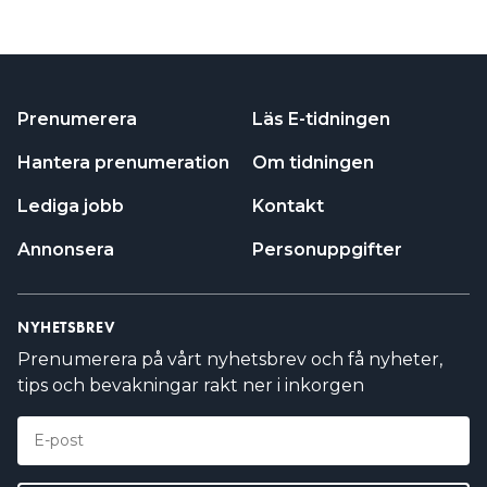
Lediga jobb
Kontakt
Annonsera
Personuppgifter
NYHETSBREV
Prenumerera på vårt nyhetsbrev och få nyheter,
tips och bevakningar rakt ner i inkorgen