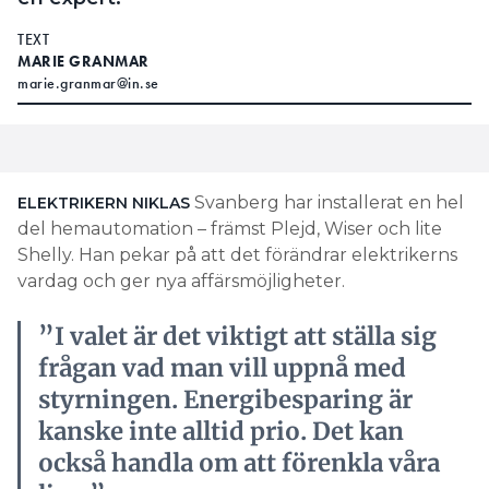
TEXT
MARIE GRANMAR
marie.granmar@in.se
Svanberg har installerat en hel
ELEKTRIKERN NIKLAS
del hemautomation – främst Plejd, Wiser och lite
Shelly. Han pekar på att det förändrar elektrikerns
vardag och ger nya affärsmöjligheter.
”I valet är det viktigt att ställa sig
frågan vad man vill uppnå med
styrningen. Energibesparing är
kanske inte alltid prio. Det kan
också handla om att förenkla våra