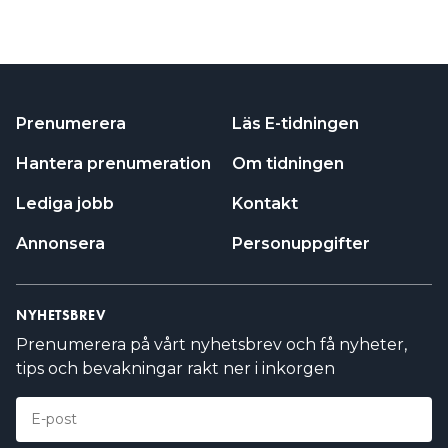
Prenumerera
Läs E-tidningen
Hantera prenumeration
Om tidningen
Lediga jobb
Kontakt
Annonsera
Personuppgifter
NYHETSBREV
Prenumerera på vårt nyhetsbrev och få nyheter,
tips och bevakningar rakt ner i inkorgen