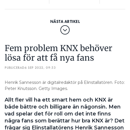
Fem problem KNX behöver
lösa för att få nya fans
PUBLICERAD
6 SEP 2022, 09:53
Henrik Sannesson är digitalredaktör på Elinstallatören. Foto:
Peter Knutsson. Getty Images.
Allt fler vill ha ett smart hem och KNX är
både bättre och billigare än någonsin. Men
vad spelar det för roll om det inte finns
några fans som berättar hur bra KNX är? Det
frågar sig Elinstallatörens Henrik Sannesson