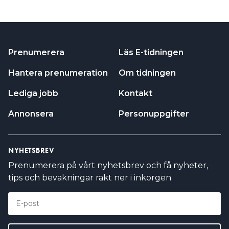
Prenumerera
Läs E-tidningen
Hantera prenumeration
Om tidningen
Lediga jobb
Kontakt
Annonsera
Personuppgifter
NYHETSBREV
Prenumerera på vårt nyhetsbrev och få nyheter,
tips och bevakningar rakt ner i inkorgen