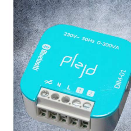
Search for:
SEARCH