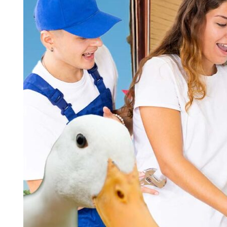
Search for:
SEARCH