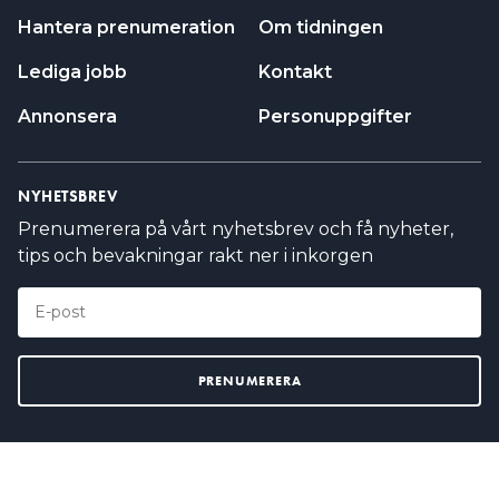
Hantera prenumeration
Om tidningen
Lediga jobb
Kontakt
Annonsera
Personuppgifter
NYHETSBREV
Prenumerera på vårt nyhetsbrev och få nyheter,
tips och bevakningar rakt ner i inkorgen