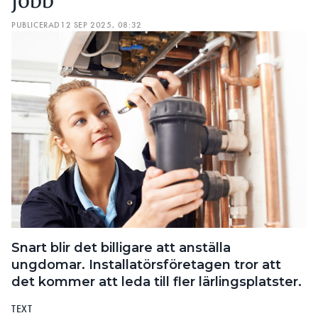
jobb”
PUBLICERAD
12 SEP 2025, 08:32
Snart blir det billigare att anställa
ungdomar. Installatörsföretagen tror att
det kommer att leda till fler lärlingsplatster.
TEXT