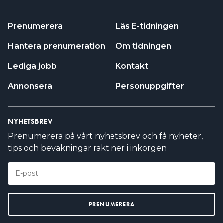
Prenumerera
Läs E-tidningen
Hantera prenumeration
Om tidningen
Lediga jobb
Kontakt
Annonsera
Personuppgifter
NYHETSBREV
Prenumerera på vårt nyhetsbrev och få nyheter,
tips och bevakningar rakt ner i inkorgen