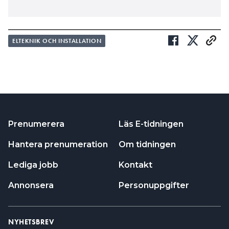
ELTEKNIK OCH INSTALLATION
Prenumerera
Läs E-tidningen
Hantera prenumeration
Om tidningen
Lediga jobb
Kontakt
Annonsera
Personuppgifter
NYHETSBREV